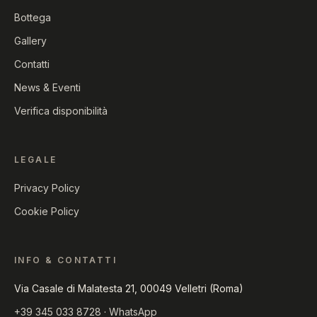
Bottega
Gallery
Contatti
News & Eventi
Verifica disponibilità
LEGALE
Privacy Policy
Cookie Policy
INFO & CONTATTI
Via Casale di Malatesta 21, 00049 Velletri (Roma)
+39 345 033 8728
·
WhatsApp