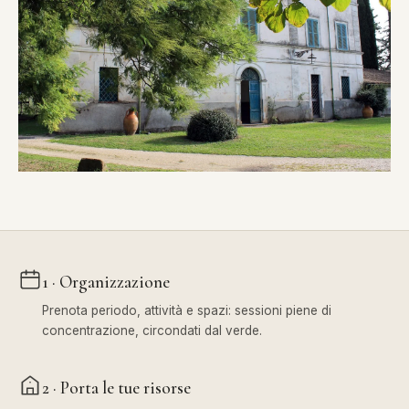
1 · Organizzazione
Prenota periodo, attività e spazi: sessioni piene di
concentrazione, circondati dal verde.
2 · Porta le tue risorse