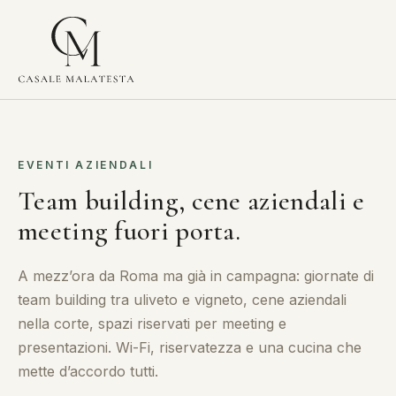
EVENTI AZIENDALI
Team building, cene aziendali e
meeting fuori porta.
A mezz’ora da Roma ma già in campagna: giornate di
team building tra uliveto e vigneto, cene aziendali
nella corte, spazi riservati per meeting e
presentazioni. Wi-Fi, riservatezza e una cucina che
mette d’accordo tutti.