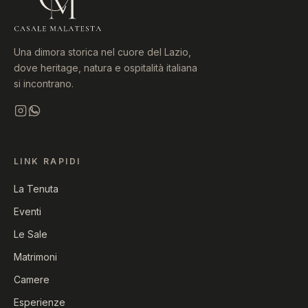
Una dimora storica nel cuore del Lazio,
dove heritage, natura e ospitalità italiana
si incontrano.
LINK RAPIDI
La Tenuta
Eventi
Le Sale
Matrimoni
Camere
Esperienze