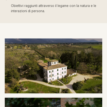
Obiettivi raggiunti attraverso il legame con la natura e le
interazioni di persona.