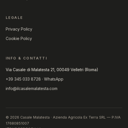
LEGALE
Privacy Policy
Cookie Policy
INFO & CONTATTI
Via Casale di Malatesta 21, 00049 Velletri (Roma)
+39 345 033 8728
·
WhatsApp
info@ilcasalemalatesta.com
© 2026 Casale Malatesta · Azienda Agricola Ex Terra SRL — P.IVA
17680851007