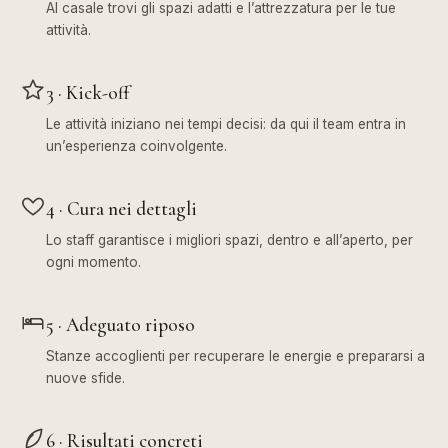
Al casale trovi gli spazi adatti e l’attrezzatura per le tue
attività.
3 · Kick-off
Le attività iniziano nei tempi decisi: da qui il team entra in
un’esperienza coinvolgente.
4 · Cura nei dettagli
Lo staff garantisce i migliori spazi, dentro e all’aperto, per
ogni momento.
5 · Adeguato riposo
Stanze accoglienti per recuperare le energie e prepararsi a
nuove sfide.
6 · Risultati concreti