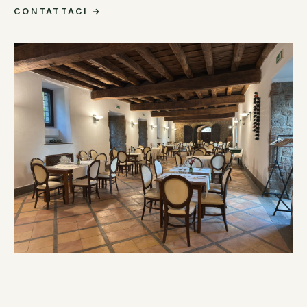
CONTATTACI