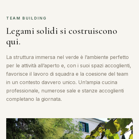
TEAM BUILDING
Legami solidi si costruiscono
qui.
La struttura immersa nel verde è l’ambiente perfetto
per le attività all’aperto e, con i suoi spazi accoglienti,
favorisce il lavoro di squadra e la coesione del team
in un contesto davvero unico. Un’ampia cucina
professionale, numerose sale e stanze accoglienti
completano la giornata.