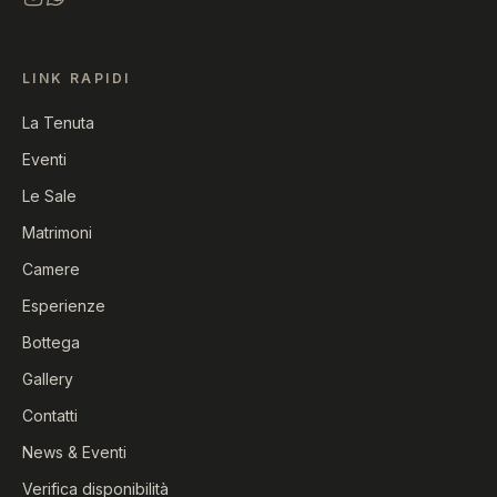
LINK RAPIDI
La Tenuta
Eventi
Le Sale
Matrimoni
Camere
Esperienze
Bottega
Gallery
Contatti
News & Eventi
Verifica disponibilità