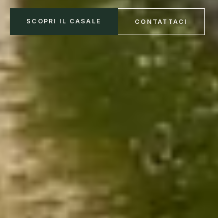
SCOPRI IL CASALE
CONTATTACI