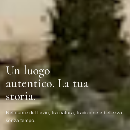
Un luogo
autentico. La tua
storia.
Nel cuore del Lazio, tra natura, tradizione e bellezza
senza tempo.