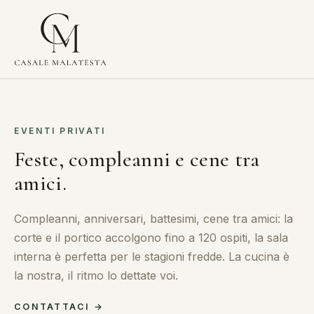
EVENTI PRIVATI
Feste, compleanni e cene tra
amici.
Compleanni, anniversari, battesimi, cene tra amici: la
corte e il portico accolgono fino a 120 ospiti, la sala
interna è perfetta per le stagioni fredde. La cucina è
la nostra, il ritmo lo dettate voi.
CONTATTACI