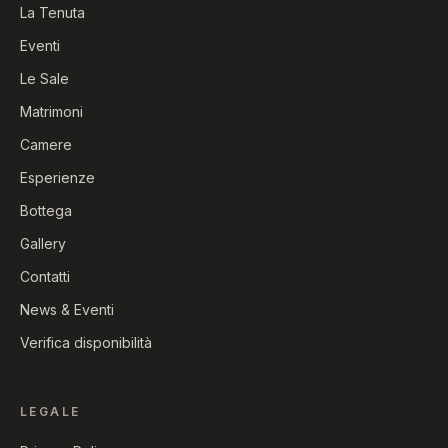
La Tenuta
Eventi
Le Sale
Matrimoni
Camere
Esperienze
Bottega
Gallery
Contatti
News & Eventi
Verifica disponibilità
LEGALE