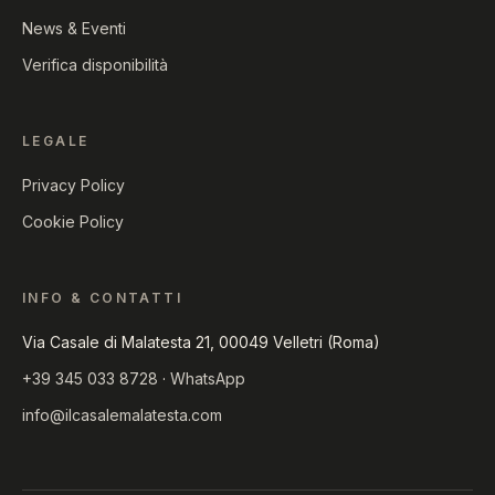
News & Eventi
Verifica disponibilità
LEGALE
Privacy Policy
Cookie Policy
INFO & CONTATTI
Via Casale di Malatesta 21, 00049 Velletri (Roma)
+39 345 033 8728
·
WhatsApp
info@ilcasalemalatesta.com