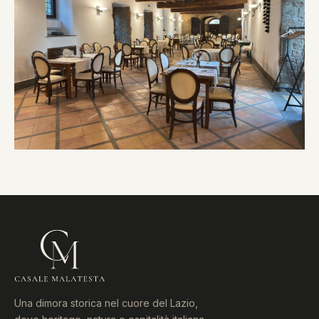
Una dimora storica nel cuore del Lazio,